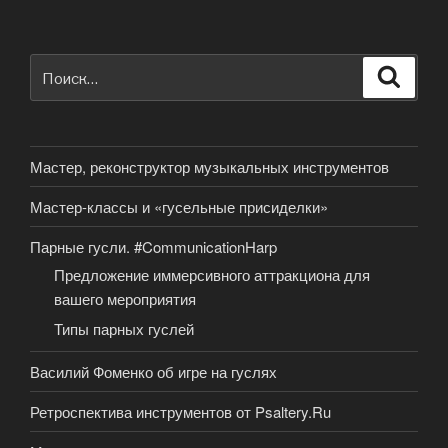
Искать:
Поиск
Мастер, реконструктор музыкальных инструментов
Мастер-классы и «гусельные присиделки»
Парные гусли. #CommunicationHarp
Предложение иммерсивного аттракциона для
вашего мероприятия
Типы парных гуслей
Василий Фоменко об игре на гуслях
Ретроспектива инструментов от Psaltery.Ru