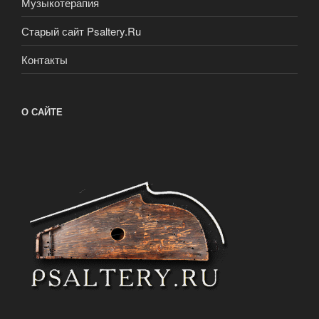
Музыкотерапия
Старый сайт Psaltery.Ru
Контакты
О САЙТЕ