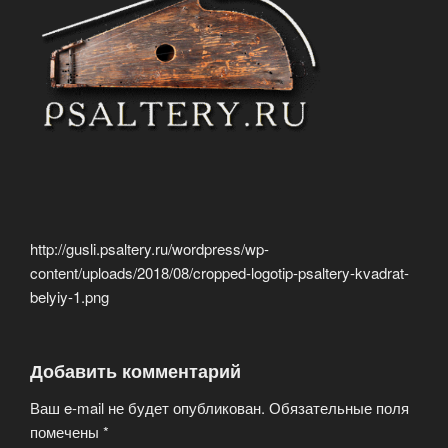
http://gusli.psaltery.ru/wordpress/wp-
content/uploads/2018/08/cropped-logotip-psaltery-kvadrat-
belyiy-1.png
Добавить комментарий
Ваш e-mail не будет опубликован.
Обязательные поля
помечены
*