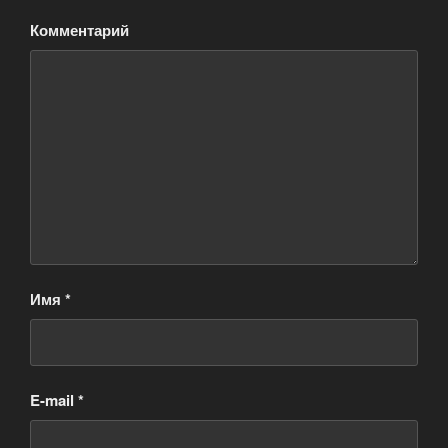
Комментарий
Имя
*
E-mail
*