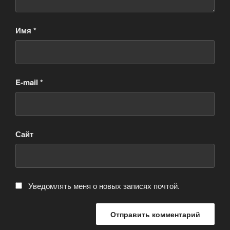
Имя
*
E-mail
*
Сайт
Уведомлять меня о новых записях почтой.