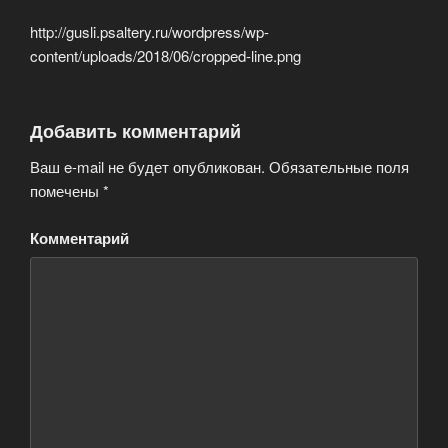
http://gusli.psaltery.ru/wordpress/wp-
content/uploads/2018/06/cropped-line.png
Добавить комментарий
Ваш e-mail не будет опубликован.
Обязательные поля
помечены
*
Комментарий