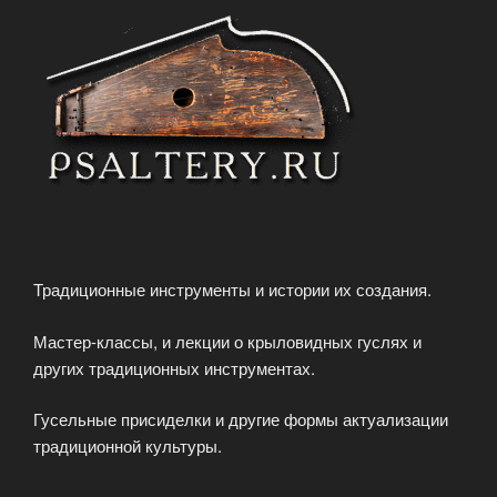
Традиционные инструменты и истории их создания.
Мастер-классы, и лекции о крыловидных гуслях и
других традиционных инструментах.
Гусельные присиделки и другие формы актуализации
традиционной культуры.