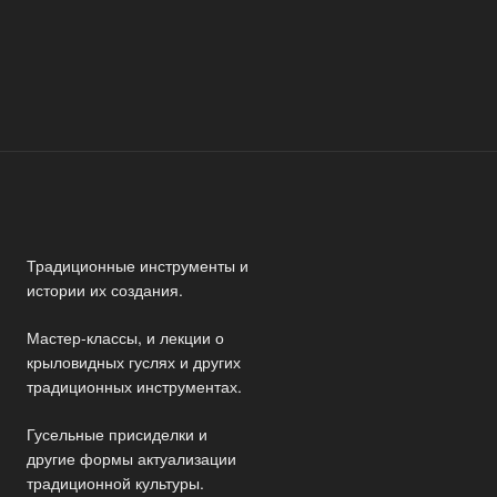
Традиционные инструменты и
истории их создания.
Мастер-классы, и лекции о
крыловидных гуслях и других
традиционных инструментах.
Гусельные присиделки и
другие формы актуализации
традиционной культуры.