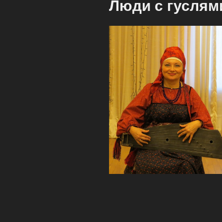
Люди с гуслями