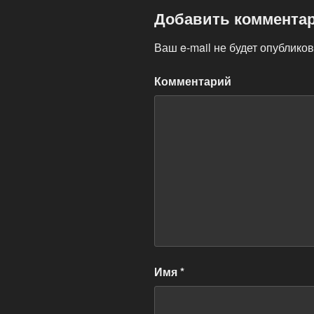
Добавить коммента
Ваш e-mail не будет опубликов
Комментарий
Имя
*