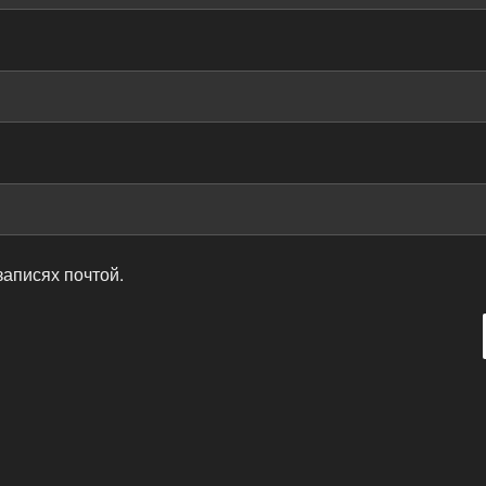
записях почтой.