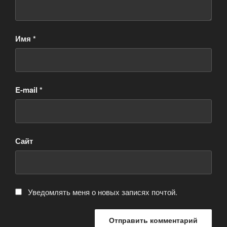
Имя
*
E-mail
*
Сайт
Уведомлять меня о новых записях почтой.