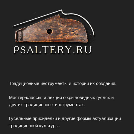
Традиционные инструменты и истории их создания.
Мастер-классы, и лекции о крыловидных гуслях и
других традиционных инструментах.
Гусельные присиделки и другие формы актуализации
традиционной культуры.