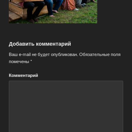
Добавить комментарий
Ваш e-mail не будет опубликован.
Обязательные поля
помечены
*
Комментарий