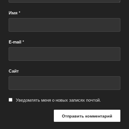
Имя
*
E-mail
*
Сайт
Уведомлять меня о новых записях почтой.