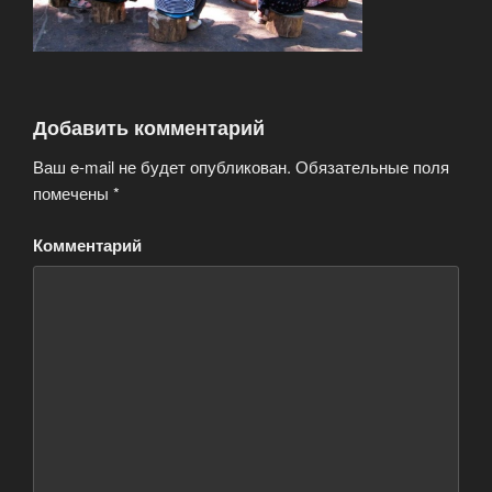
Добавить комментарий
Ваш e-mail не будет опубликован.
Обязательные поля
помечены
*
Комментарий