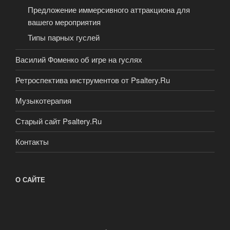
Предложение иммерсивного аттракциона для
вашего мероприятия
Типы парных гуслей
Василий Фоменко об игре на гуслях
Ретроспектива инструментов от Psaltery.Ru
Музыкотерапия
Старый сайт Psaltery.Ru
Контакты
О САЙТЕ