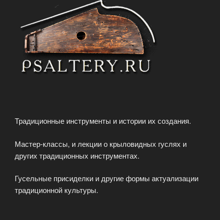
Традиционные инструменты и истории их создания.
Мастер-классы, и лекции о крыловидных гуслях и
других традиционных инструментах.
Гусельные присиделки и другие формы актуализации
традиционной культуры.