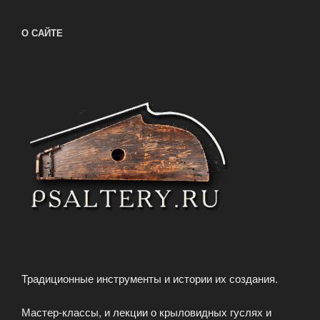
О САЙТЕ
Традиционные инструменты и истории их создания.
Мастер-классы, и лекции о крыловидных гуслях и