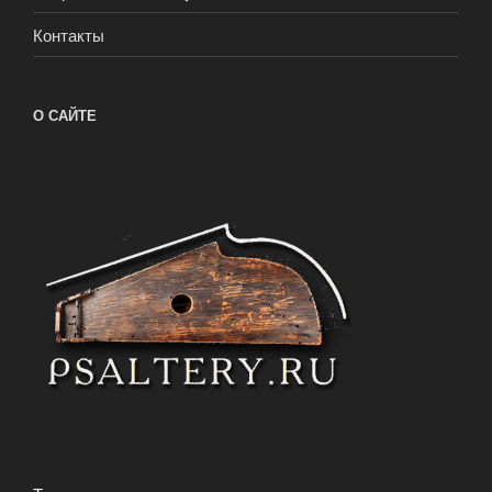
Контакты
О САЙТЕ