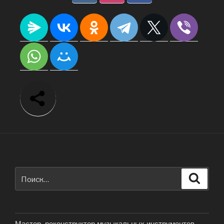
Мастер, реконструктор музыкальных инструментов