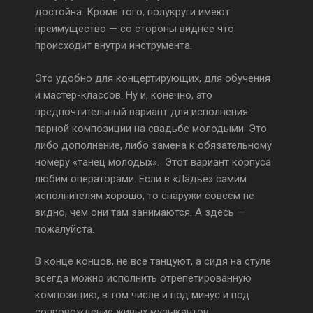
достойна. Кроме того, полукруги имеют
преимущество — со стороны виднее что
происходит внутри инструмента.
Это удобно для концертирующих, для обучения
и мастер-классов. Ну и, конечно, это
предпочтительный вариант для исполнения
парной композиции на свадьбе молодыми. Это
либо дополнение, либо замена к обязательному
номеру «танец молодых». Этот вариант корпуса
любим операторами. Если в «Ладье» самим
исполнителям хорошо, то снаружи совсем не
видно, чем они там занимаются. А здесь —
пожалуйста.
В конце концов, не все танцуют, а сидя на стуле
всегда можно исполнить отрепетированную
композицию, в том числе и под минус и под
сопровождение живых музыкантов.