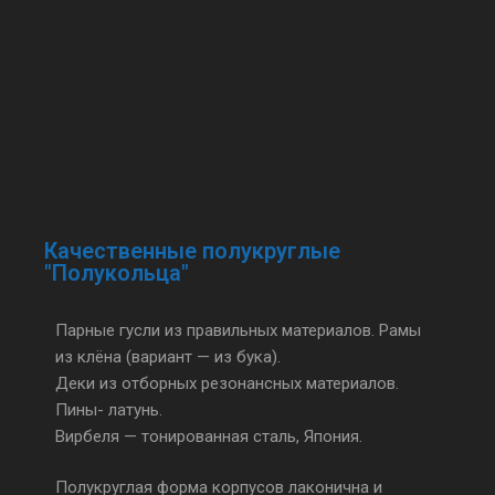
Качественные полукруглые
"Полукольца"
Парные гусли из правильных материалов. Рамы
из клёна (вариант — из бука).
Деки из отборных резонансных материалов.
Пины- латунь.
Вирбеля — тонированная сталь, Япония.
Полукруглая форма корпусов лаконична и