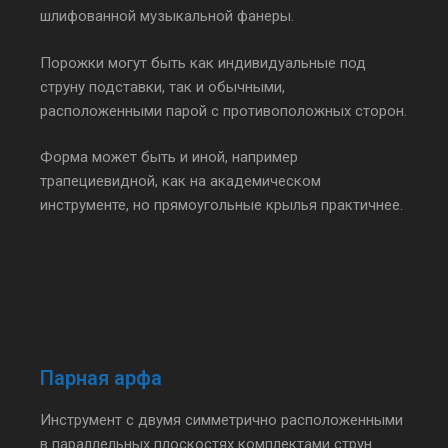
шлифованной музыкальной фанеры.
Порожки могут быть как индивидуальные под
струну подставки, так и обычными,
расположенными парой с противоположных сторон.
Форма может быть и иной, например
трапециевидной, как на академическом
инструменте, но прямоугольные крылья практичнее.
Парная арфа
Инструмент с двумя симметрично расположенными
в параллельных плоскостях комплектами струн.