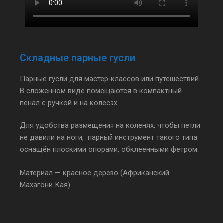
Складные парные гусли
Парные гусли для мастер-классов или путешествий.
В сложенном виде помещаются в компактный
пенал с ручкой и на колёсах.
Для удобства размещения на коленях, чтобы петли
не давили на ноги, парный инструмент такого типа
оснащён плоскими опорами, обклеенными фетром.
Материал — красное дерево (Африканский
Махагони Кая).