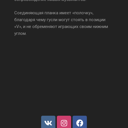
Соединяющая планка имеет «полочку»,
благодаря чему гусли могут стоять в позиции
«V», и не обременяют играющих своим нижним
углом.