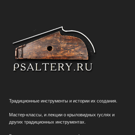
Традиционные инструменты и истории их создания.
Мастер-классы, и лекции о крыловидных гуслях и
других традиционных инструментах.