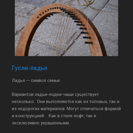
Гусли-ладья
Ладья — символ семьи.
Вариантов ладьи-лодки-чаши существует
несколько. Они выполняются как из топовых, так и
из недорогих материалов. Могут отличаться формой
и конструкцией. Как в стиле лофт, так и
эксклюзивно украшенными.