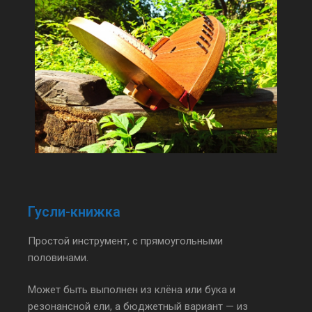
Гусли-книжка
Простой инструмент, с прямоугольными
половинами.
Может быть выполнен из клёна или бука и
резонансной ели, а бюджетный вариант — из