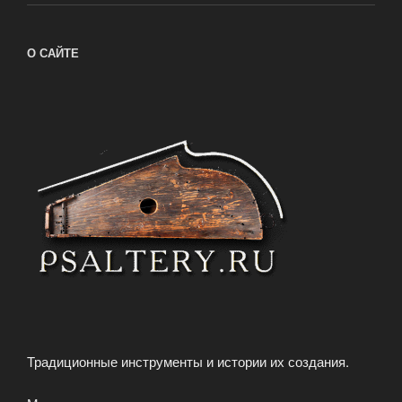
О САЙТЕ
Традиционные инструменты и истории их создания.