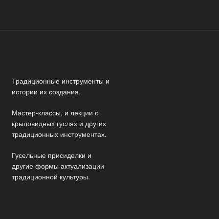
Традиционные инструменты и
истории их создания.
Мастер-классы, и лекции о
крыловидных гуслях и других
традиционных инструментах.
Гусельные присиделки и
другие формы актуализации
традиционной культуры.