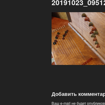
20191023_095
Добавить коммента
Ваш e-mail не будет опубликов