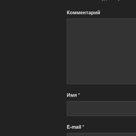
Комментарий
Имя
*
E-mail
*