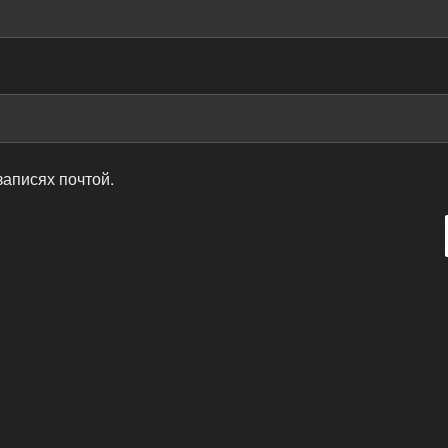
записях почтой.