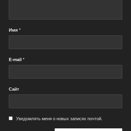
Имя
*
E-mail
*
Сайт
Уведомлять меня о новых записях почтой.