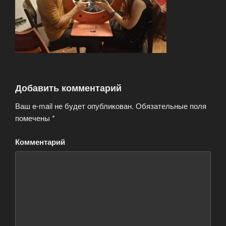
Добавить комментарий
Ваш e-mail не будет опубликован.
Обязательные поля
помечены
*
Комментарий