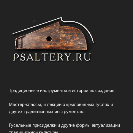
Традиционные инструменты и истории их создания.
Мастер-классы, и лекции о крыловидных гуслях и
других традиционных инструментах.
Гусельные присиделки и другие формы актуализации
традиционной культуры.