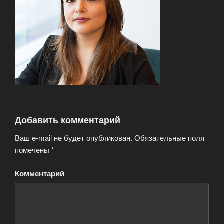
Добавить комментарий
Ваш e-mail не будет опубликован.
Обязательные поля
помечены
*
Комментарий