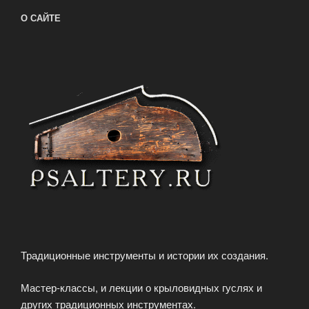
О САЙТЕ
Традиционные инструменты и истории их создания.
Мастер-классы, и лекции о крыловидных гуслях и
других традиционных инструментах.