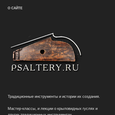
О САЙТЕ
Традиционные инструменты и истории их создания.
Мастер-классы, и лекции о крыловидных гуслях и
других традиционных инструментах.