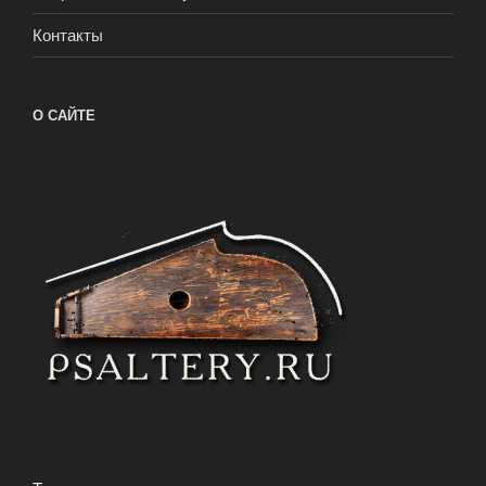
Контакты
О САЙТЕ