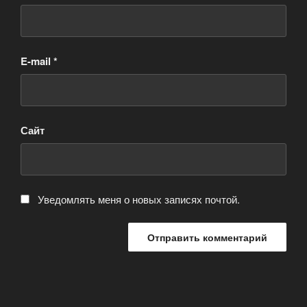
E-mail
*
Сайт
Уведомлять меня о новых записях почтой.