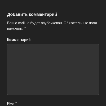
Добавить комментарий
Ваш e-mail не будет опубликован.
Обязательные поля
помечены
*
Комментарий
Имя
*