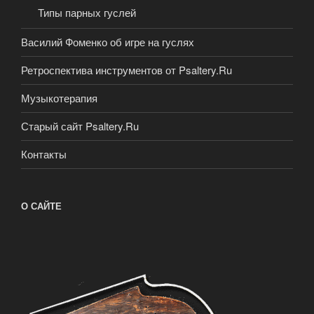
Типы парных гуслей
Василий Фоменко об игре на гуслях
Ретроспектива инструментов от Psaltery.Ru
Музыкотерапия
Старый сайт Psaltery.Ru
Контакты
О САЙТЕ