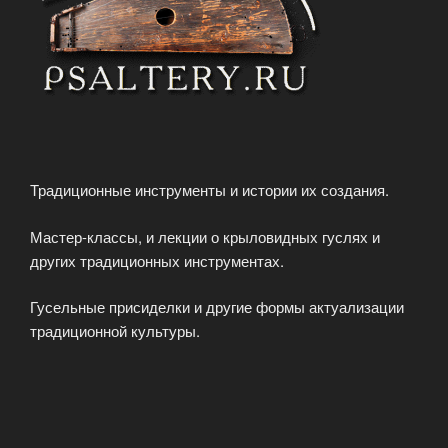
Традиционные инструменты и истории их создания.
Мастер-классы, и лекции о крыловидных гуслях и
других традиционных инструментах.
Гусельные присиделки и другие формы актуализации
традиционной культуры.