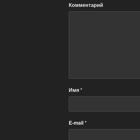
Комментарий
Имя
*
E-mail
*