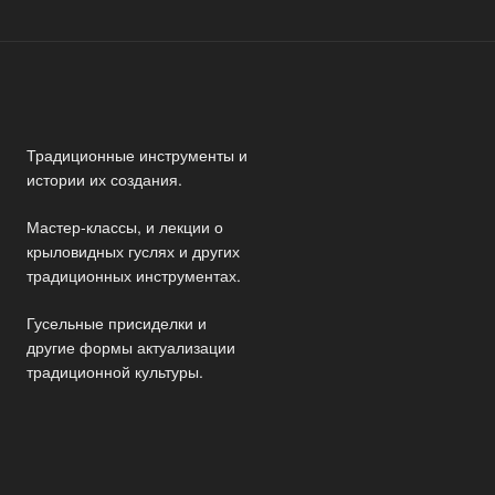
Традиционные инструменты и
истории их создания.
Мастер-классы, и лекции о
крыловидных гуслях и других
традиционных инструментах.
Гусельные присиделки и
другие формы актуализации
традиционной культуры.