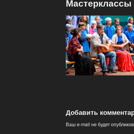
Мастерклассы P
Добавить коммента
Ваш e-mail не будет опубликов