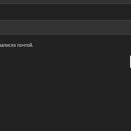
записях почтой.