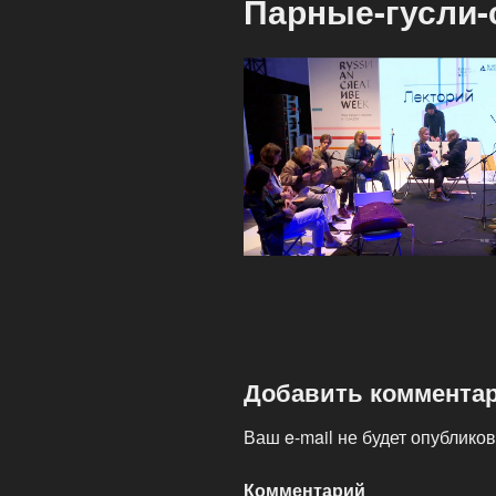
Парные-гусли-
Добавить коммента
Ваш e-mail не будет опубликов
Комментарий