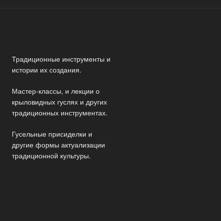
Традиционные инструменты и
истории их создания.
Мастер-классы, и лекции о
крыловидных гуслях и других
традиционных инструментах.
Гусельные присиделки и
другие формы актуализации
традиционной культуры.