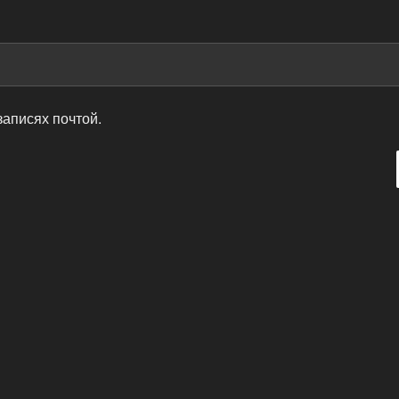
записях почтой.