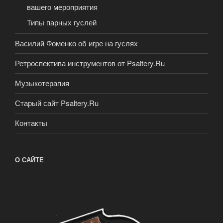
вашего мероприятия
Типы парных гуслей
Василий Фоменко об игре на гуслях
Ретроспектива инструментов от Psaltery.Ru
Музыкотерапия
Старый сайт Psaltery.Ru
Контакты
О САЙТЕ