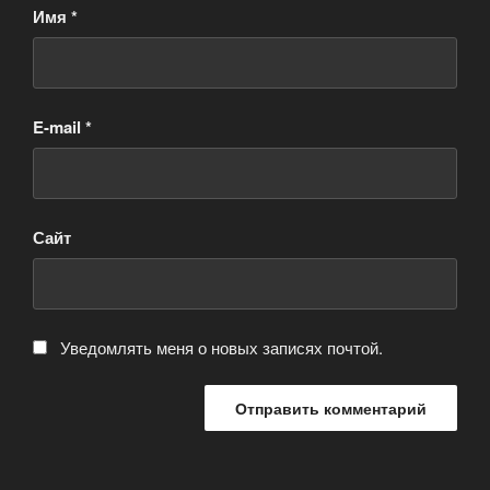
Имя
*
E-mail
*
Сайт
Уведомлять меня о новых записях почтой.