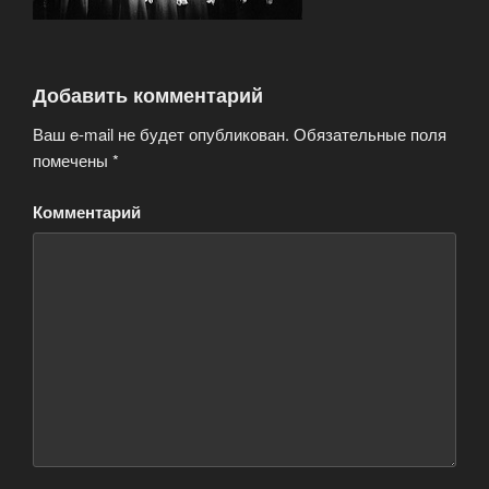
Добавить комментарий
Ваш e-mail не будет опубликован.
Обязательные поля
помечены
*
Комментарий