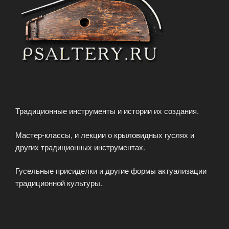
Традиционные инструменты и истории их создания.
Мастер-классы, и лекции о крыловидных гуслях и
других традиционных инструментах.
Гусельные присиделки и другие формы актуализации
традиционной культуры.