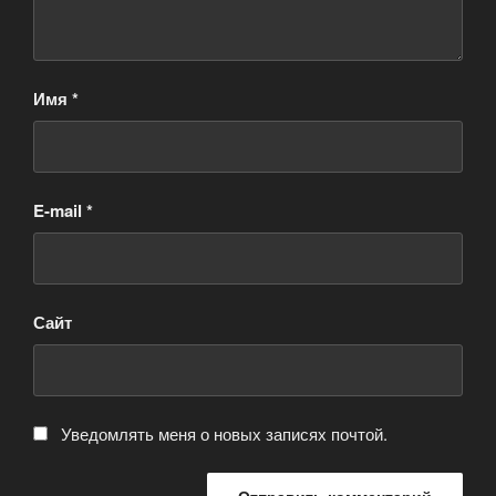
Имя
*
E-mail
*
Сайт
Уведомлять меня о новых записях почтой.