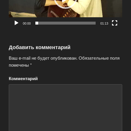
00:00
01:13
Добавить комментарий
Ваш e-mail не будет опубликован.
Обязательные поля
помечены
*
Комментарий