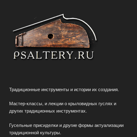
Традиционные инструменты и истории их создания.
Мастер-классы, и лекции о крыловидных гуслях и
других традиционных инструментах.
Гусельные присиделки и другие формы актуализации
традиционной культуры.