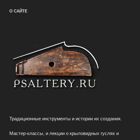
О САЙТЕ
Традиционные инструменты и истории их создания.
Мастер-классы, и лекции о крыловидных гуслях и