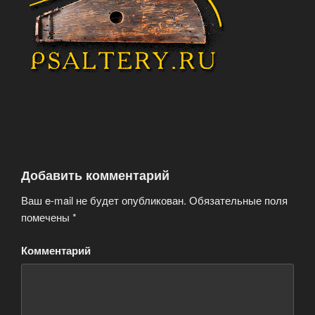
Добавить комментарий
Ваш e-mail не будет опубликован.
Обязательные поля
помечены
*
Комментарий