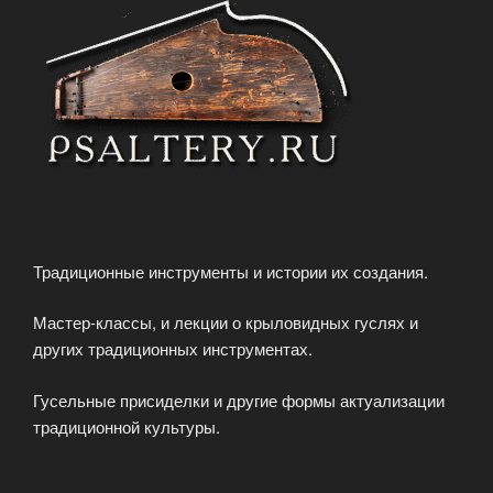
Традиционные инструменты и истории их создания.
Мастер-классы, и лекции о крыловидных гуслях и
других традиционных инструментах.
Гусельные присиделки и другие формы актуализации
традиционной культуры.