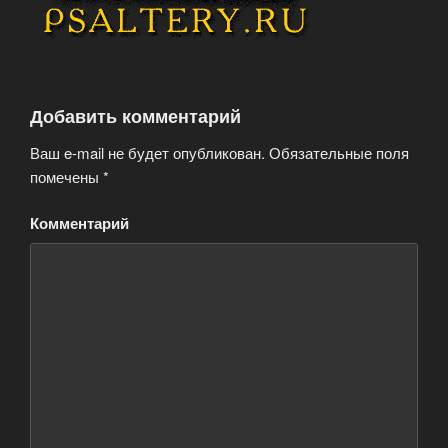
Добавить комментарий
Ваш e-mail не будет опубликован.
Обязательные поля
помечены
*
Комментарий