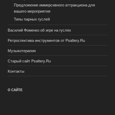
Предложение иммерсивного аттракциона для
вашего мероприятия
Типы парных гуслей
Василий Фоменко об игре на гуслях
Ретроспектива инструментов от Psaltery.Ru
Музыкотерапия
Старый сайт Psaltery.Ru
Контакты
О САЙТЕ