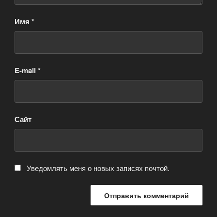
Имя
*
E-mail
*
Сайт
Уведомлять меня о новых записях почтой.