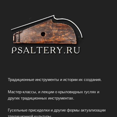
Традиционные инструменты и истории их создания.
Мастер-классы, и лекции о крыловидных гуслях и
других традиционных инструментах.
Гусельные присиделки и другие формы актуализации
традиционной культуры.