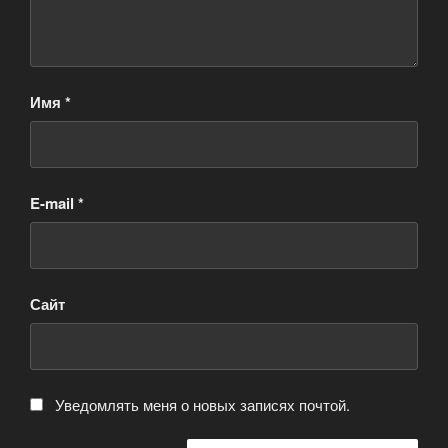
Имя
*
E-mail
*
Сайт
Уведомлять меня о новых записях почтой.