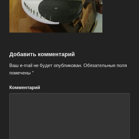
Добавить комментарий
Ваш e-mail не будет опубликован.
Обязательные поля
помечены
*
Комментарий