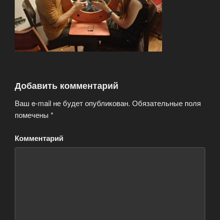
Добавить комментарий
Ваш e-mail не будет опубликован.
Обязательные поля
помечены
*
Комментарий