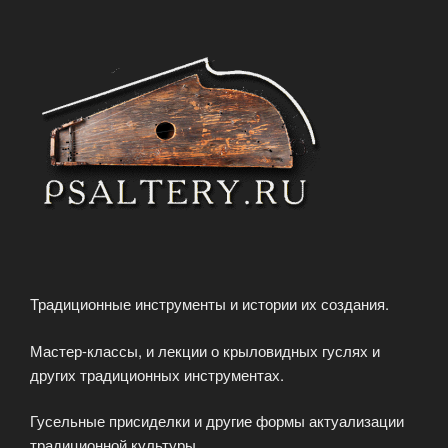
Традиционные инструменты и истории их создания.
Мастер-классы, и лекции о крыловидных гуслях и
других традиционных инструментах.
Гусельные присиделки и другие формы актуализации
традиционной культуры.