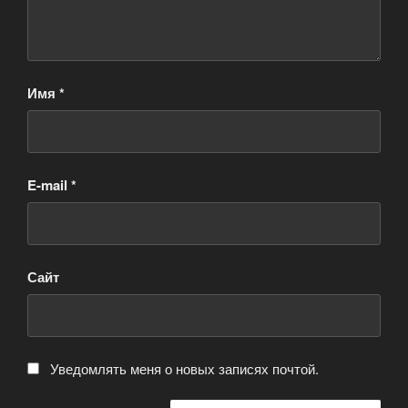
Имя
*
E-mail
*
Сайт
Уведомлять меня о новых записях почтой.