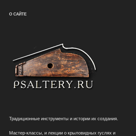
О САЙТЕ
Традиционные инструменты и истории их создания.
Мастер-классы, и лекции о крыловидных гуслях и