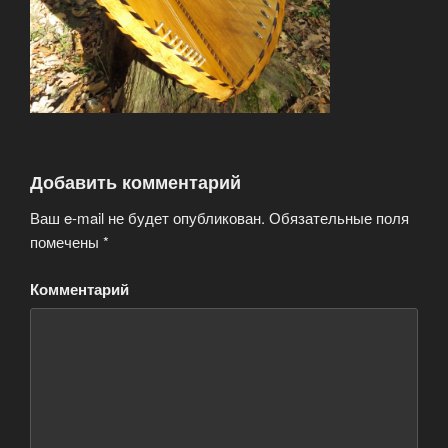
Добавить комментарий
Ваш e-mail не будет опубликован.
Обязательные поля
помечены
*
Комментарий