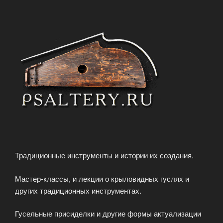
Традиционные инструменты и истории их создания.
Мастер-классы, и лекции о крыловидных гуслях и
других традиционных инструментах.
Гусельные присиделки и другие формы актуализации