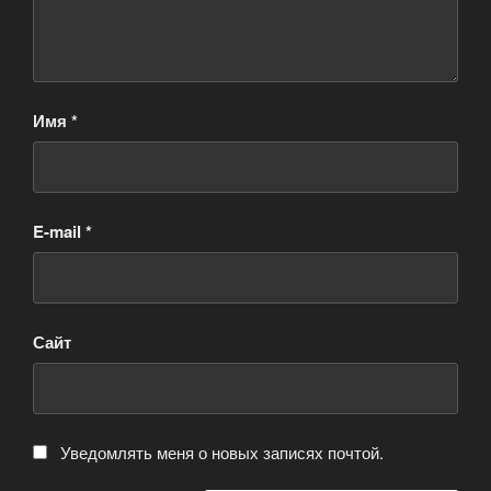
Имя
*
E-mail
*
Сайт
Уведомлять меня о новых записях почтой.