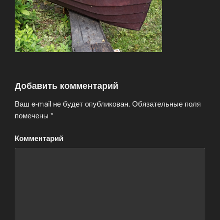
Добавить комментарий
Ваш e-mail не будет опубликован.
Обязательные поля
помечены
*
Комментарий