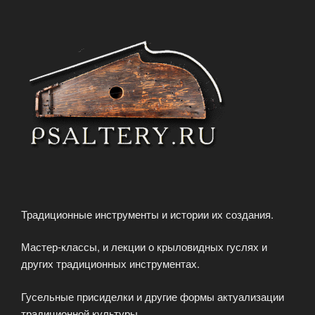
Традиционные инструменты и истории их создания.
Мастер-классы, и лекции о крыловидных гуслях и
других традиционных инструментах.
Гусельные присиделки и другие формы актуализации
традиционной культуры.