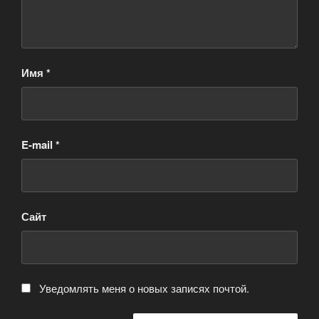
Имя
*
E-mail
*
Сайт
Уведомлять меня о новых записях почтой.