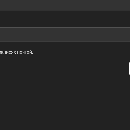
записях почтой.