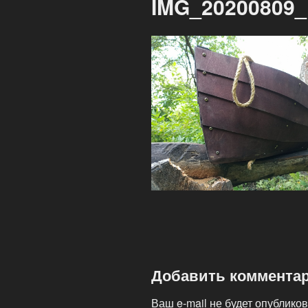
IMG_20200809_
Добавить коммента
Ваш e-mail не будет опубликов