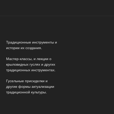
Традиционные инструменты и
истории их создания.
Мастер-классы, и лекции о
крыловидных гуслях и других
традиционных инструментах.
Гусельные присиделки и
другие формы актуализации
традиционной культуры.