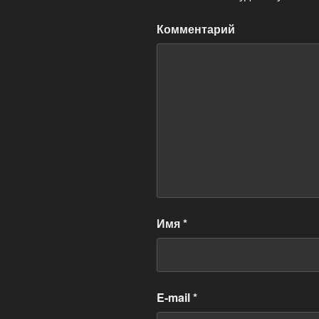
Комментарий
Имя
*
E-mail
*