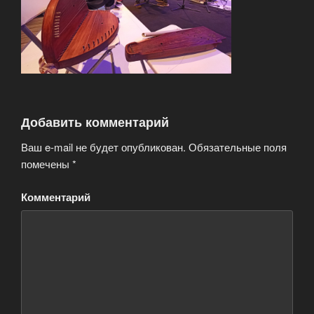
Добавить комментарий
Ваш e-mail не будет опубликован.
Обязательные поля
помечены
*
Комментарий