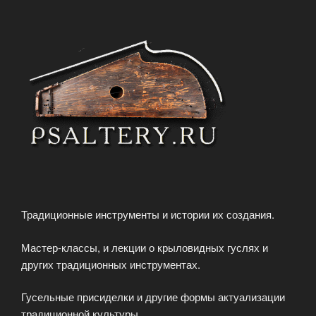
Традиционные инструменты и истории их создания.
Мастер-классы, и лекции о крыловидных гуслях и
других традиционных инструментах.
Гусельные присиделки и другие формы актуализации
традиционной культуры.