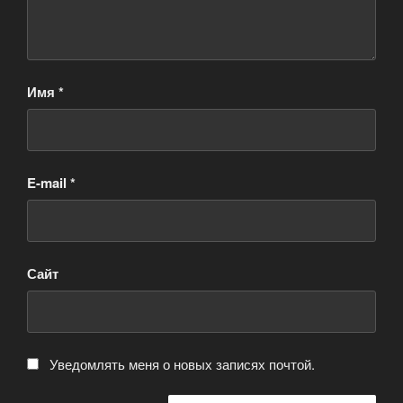
Имя
*
E-mail
*
Сайт
Уведомлять меня о новых записях почтой.