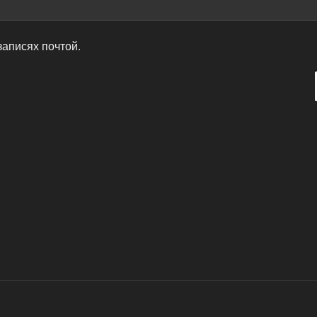
записях почтой.