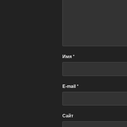
Имя
*
E-mail
*
Сайт