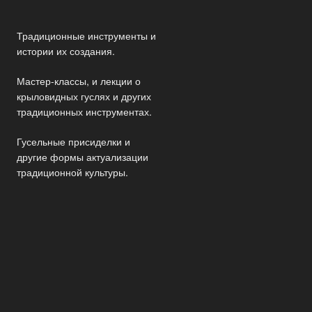
Традиционные инструменты и
истории их создания.
Мастер-классы, и лекции о
крыловидных гуслях и других
традиционных инструментах.
Гусельные присиделки и
другие формы актуализации
традиционной культуры.