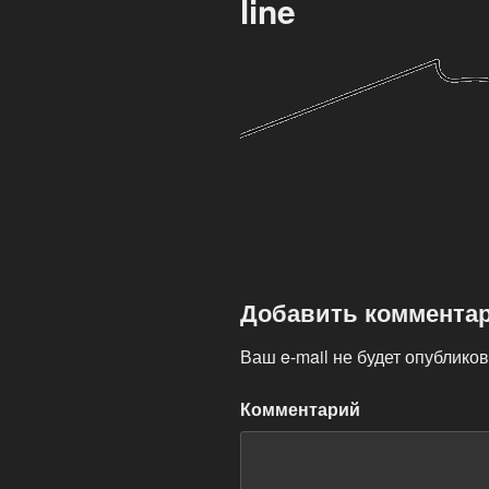
line
Добавить коммента
Ваш e-mail не будет опубликов
Комментарий