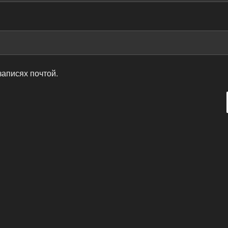
записях почтой.