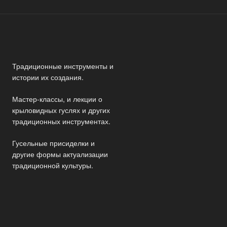
Традиционные инструменты и
истории их создания.
Мастер-классы, и лекции о
крыловидных гуслях и других
традиционных инструментах.
Гусельные присиделки и
другие формы актуализации
традиционной культуры.