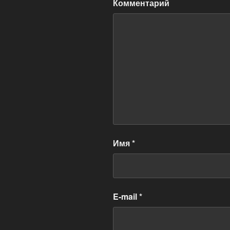
Комментарий
Имя
*
E-mail
*