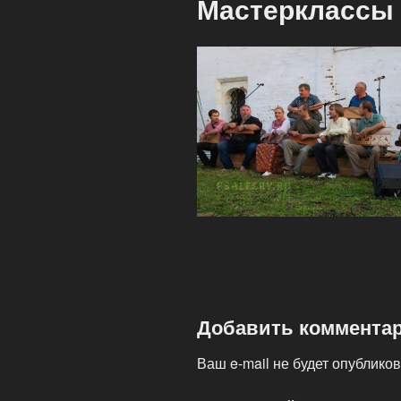
Мастерклассы P
Добавить коммента
Ваш e-mail не будет опубликов