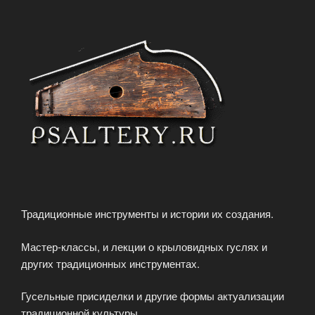
Традиционные инструменты и истории их создания.
Мастер-классы, и лекции о крыловидных гуслях и
других традиционных инструментах.
Гусельные присиделки и другие формы актуализации
традиционной культуры.