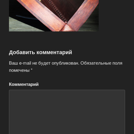
Добавить комментарий
Ваш e-mail не будет опубликован.
Обязательные поля
помечены
*
Комментарий