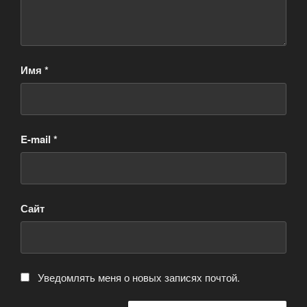
Имя
*
E-mail
*
Сайт
Уведомлять меня о новых записях почтой.