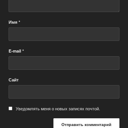
Имя
*
E-mail
*
Сайт
Уведомлять меня о новых записях почтой.