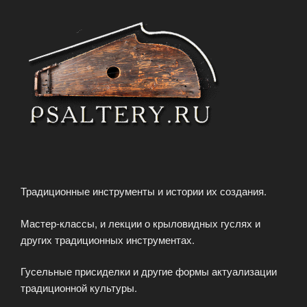
Традиционные инструменты и истории их создания.
Мастер-классы, и лекции о крыловидных гуслях и
других традиционных инструментах.
Гусельные присиделки и другие формы актуализации
традиционной культуры.