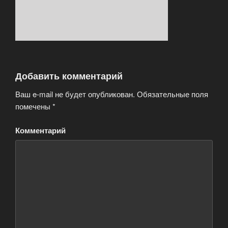
Добавить комментарий
Ваш e-mail не будет опубликован.
Обязательные поля
помечены
*
Комментарий