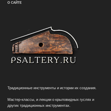
О САЙТЕ
Традиционные инструменты и истории их создания.
Мастер-классы, и лекции о крыловидных гуслях и
других традиционных инструментах.