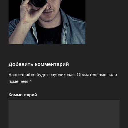
Добавить комментарий
Ваш e-mail не будет опубликован.
Обязательные поля
помечены
*
Комментарий